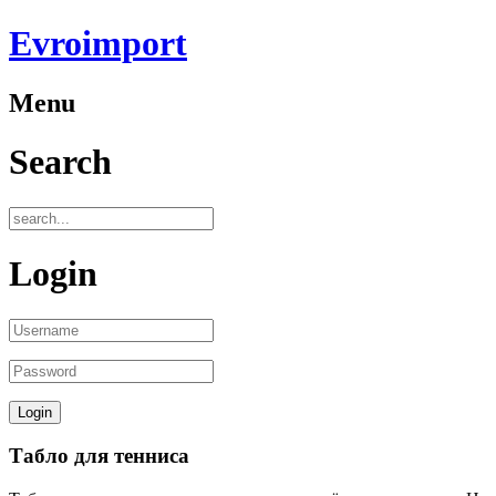
Evroimport
Menu
Search
Login
Табло для тенниса