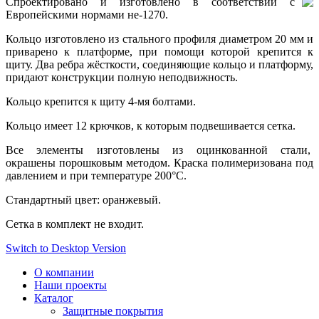
Спроектировано и изготовлено в соответствии с
Европейскими нормами не-1270.
Кольцо изготовлено из стального профиля диаметром 20 мм и
приварено к платформе, при помощи которой крепится к
щиту. Два ребра жёсткости, соединяющие кольцо и платформу,
придают конструкции полную неподвижность.
Кольцо крепится к щиту 4-мя болтами.
Кольцо имеет 12 крючков, к которым подвешивается сетка.
Все элементы изготовлены из оцинкованной стали,
окрашены порошковым методом. Краска полимеризована под
давлением и при температуре 200°С.
Стандартный цвет: оранжевый.
Сетка в комплект не входит.
Switch to Desktop Version
О компании
Наши проекты
Каталог
Защитные покрытия