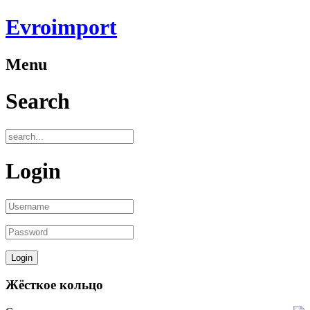
Evroimport
Menu
Search
Login
Жёсткое кольцо