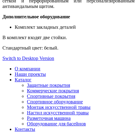
сеткой и перфорированным или персонализированным
антивандальным щитом.
Дополнительное оборудование
Комплект закладных деталей
В комплект входят две стойки.
Стандартный цвет: белый.
Switch to Desktop Version
О компании
Наши проекты
Каталог
Защитные покрытия
Коммерческие покрытия
Спортивные покрытия
Спортивное оборудование
Монтаж искусственной травы
Настил искусственной травы
Разметочная машина
Оборудование для басейнов
Контакты