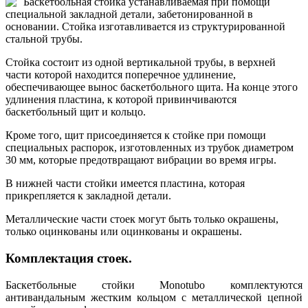
Баскетбольная стойка устанавливаемая при помощи
специальной закладной детали, забетонированной в
основании. Стойка изготавливается из структурированной
стальной трубы.
Стойка состоит из одной вертикальной трубы, в верхней
части которой находится поперечное удлинение,
обеспечивающее вынос баскетбольного щита. На конце этого
удлинения пластина, к которой привинчиваются
баскетбольный щит и кольцо.
Кроме того, щит присоединяется к стойке при помощи
специальных распорок, изготовленных из трубок диаметром
30 мм, которые предотвращают вибрации во время игры.
В нижней части стойки имеется пластина, которая
прикрепляется к закладной детали.
Металлические части стоек могут быть только окрашены,
только оцинкованы или оцинкованы и окрашены.
Комплектация стоек.
Баскетбольные стойки Monotubo комплектуются
антивандальным жестким кольцом с металлической цепной