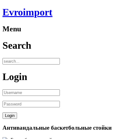
Evroimport
Menu
Search
Login
Антивандальные баскетбольные стойки