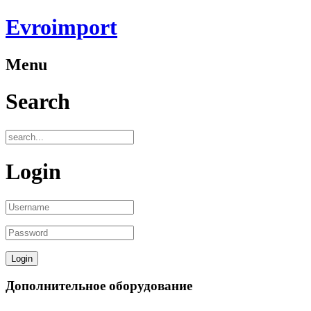
Evroimport
Menu
Search
Login
Дополнительное оборудование