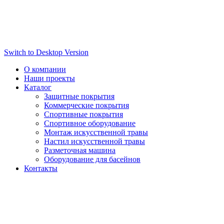
Switch to Desktop Version
О компании
Наши проекты
Каталог
Защитные покрытия
Коммерческие покрытия
Спортивные покрытия
Спортивное оборудование
Монтаж искусственной травы
Настил искусственной травы
Разметочная машина
Оборудование для басейнов
Контакты