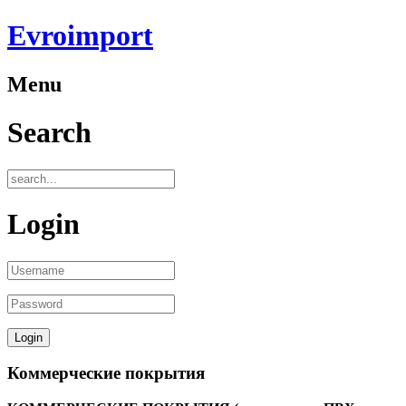
Evroimport
Menu
Search
Login
Коммерческие покрытия