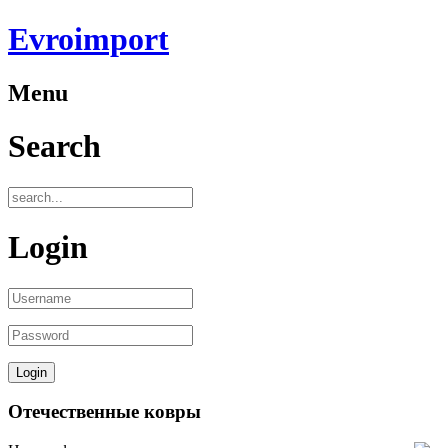
Evroimport
Menu
Search
Login
Отечественные ковры