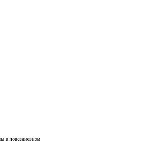
ны в повседневном