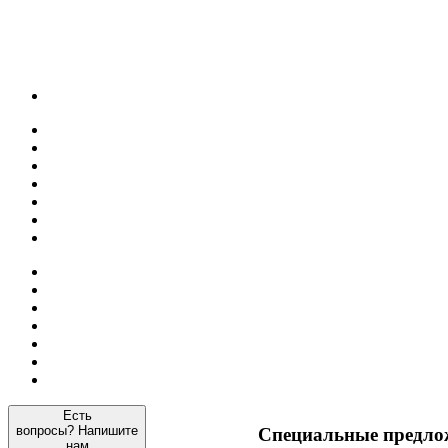
Есть
вопросы?
Напишите
Специальные
предло
нам