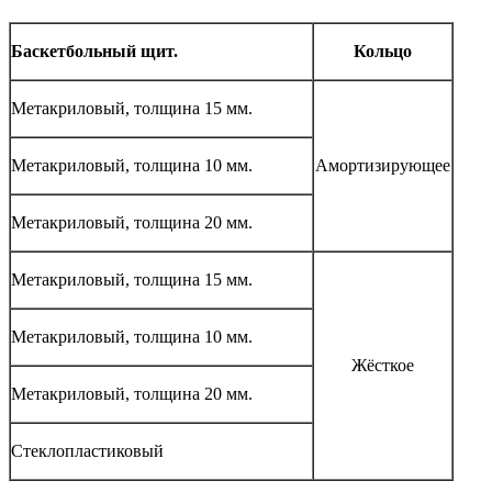
Баскетбольный щит.
Кольцо
Метакриловый, толщина 15 мм.
Метакриловый, толщина 10 мм.
Амортизирующее
Метакриловый, толщина 20 мм.
Метакриловый, толщина 15 мм.
Метакриловый, толщина 10 мм.
Жёсткое
Метакриловый, толщина 20 мм.
Стеклопластиковый