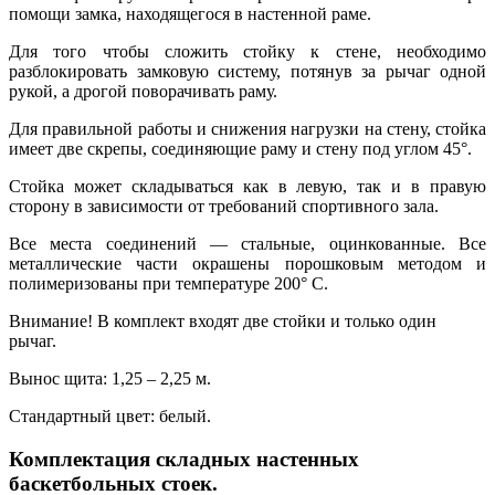
помощи замка, находящегося в настенной раме.
Для того чтобы сложить стойку к стене, необходимо
разблокировать замковую систему, потянув за рычаг одной
рукой, а дрогой поворачивать раму.
Для правильной работы и снижения нагрузки на стену, стойка
имеет две скрепы, соединяющие раму и стену под углом 45°.
Стойка может складываться как в левую, так и в правую
сторону в зависимости от требований спортивного зала.
Все места соединений — стальные, оцинкованные. Все
металлические части окрашены порошковым методом и
полимеризованы при температуре 200° С.
Внимание! В комплект входят две стойки и только один
рычаг.
Вынос щита: 1,25 – 2,25 м.
Стандартный цвет: белый.
Комплектация складных настенных
баскетбольных стоек.