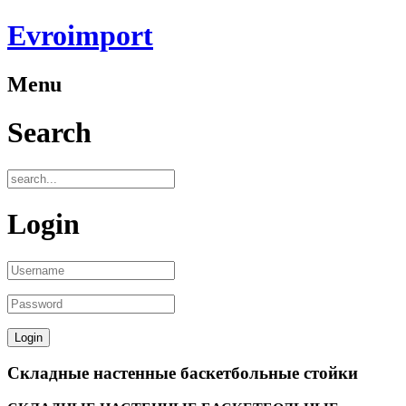
Evroimport
Menu
Search
Login
Складные настенные баскетбольные стойки