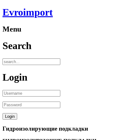
Evroimport
Menu
Search
Login
Гидроизолирующие подкладки